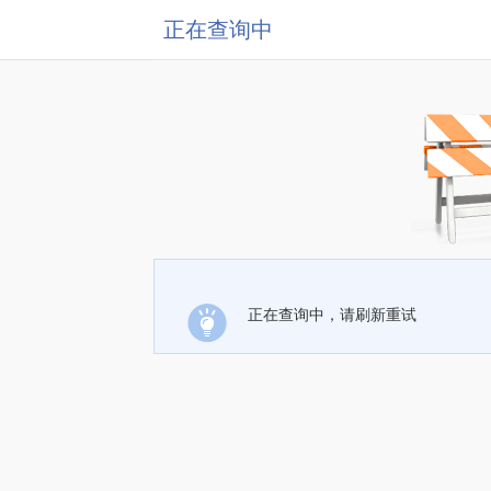
正在查询中
正在查询中，请刷新重试