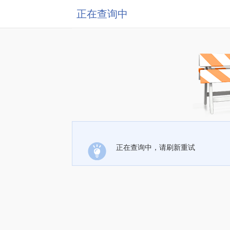
正在查询中
正在查询中，请刷新重试