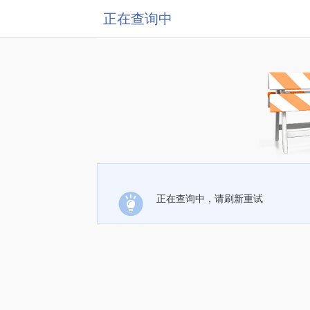
正在查询中
正在查询中，请刷新重试