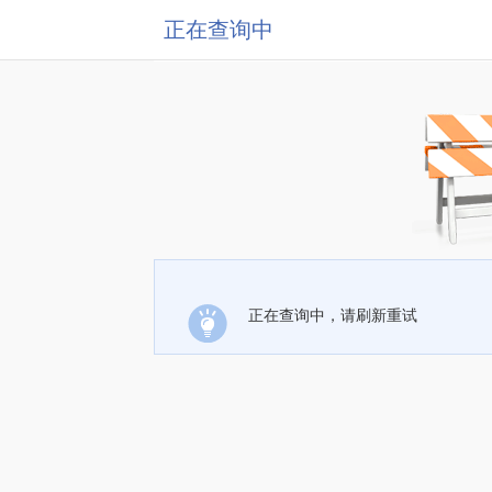
正在查询中
正在查询中，请刷新重试