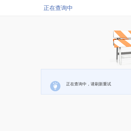
正在查询中
正在查询中，请刷新重试