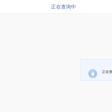
正在查询中
正在