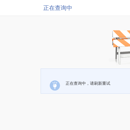
正在查询中
正在查询中，请刷新重试