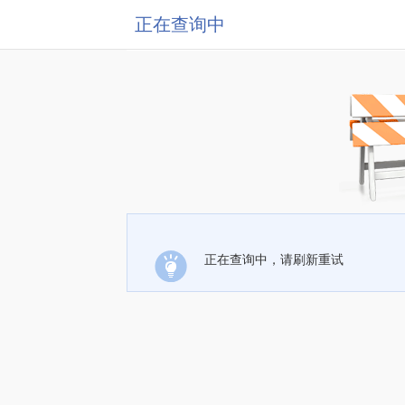
正在查询中
正在查询中，请刷新重试