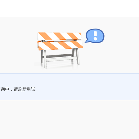
查询中，请刷新重试