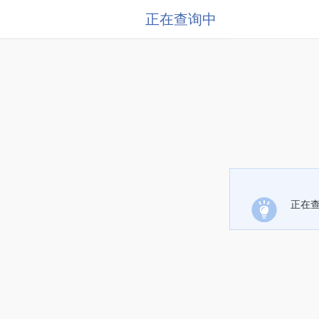
正在查询中
正在