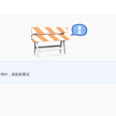
查询中，请刷新重试