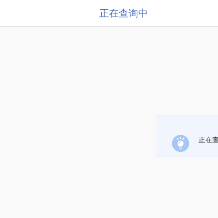
正在查询中
正在