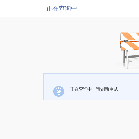
正在查询中
正在查询中，请刷新重试