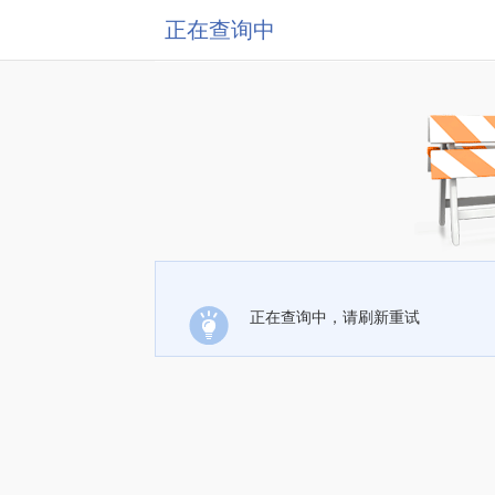
正在查询中
正在查询中，请刷新重试