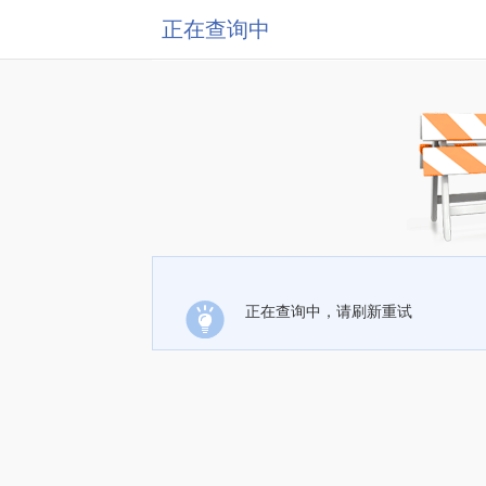
正在查询中
正在查询中，请刷新重试