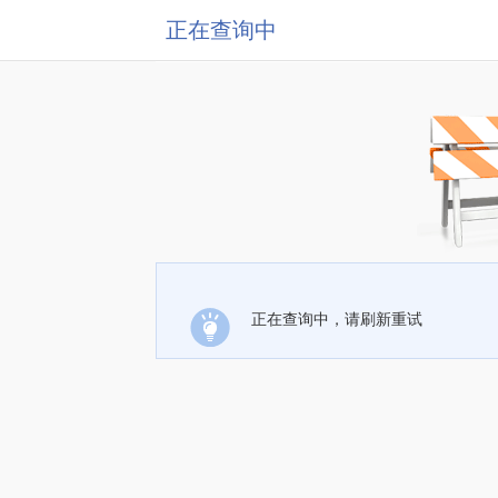
正在查询中
正在查询中，请刷新重试