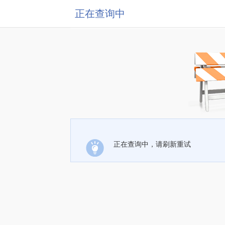
正在查询中
正在查询中，请刷新重试